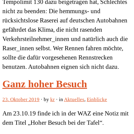
Tempolimit 130 dazu beigetragen hat, Schlechtes
nicht zu beenden: Die hemmungs- und
rücksichtslose Raserei auf deutschen Autobahnen
gefährdet das Klima, die nicht rasenden
Verkehrsteilnehmer_innen und natürlich auch die
Raser_innen selbst. Wer Rennen fahren möchte,
sollte die dafür vorgesehenen Rennstrecken
benutzen. Autobahnen eignen sich nicht dazu.
Ganz hoher Besuch
23. Oktober 2019
· by
kr
· in
Aktuelles
,
Einblicke
Am 23.10.19 finde ich in der WAZ eine Notiz mit
dem Titel „Hoher Besuch bei der Tafel“.