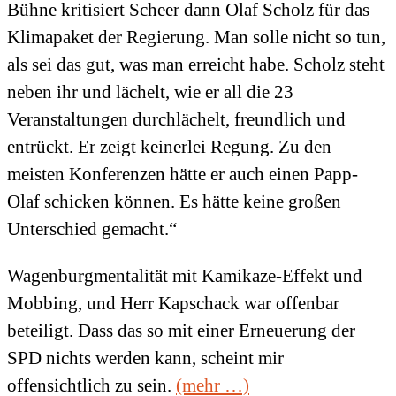
Bühne kritisiert Scheer dann Olaf Scholz für das
Klimapaket der Regierung. Man solle nicht so tun,
als sei das gut, was man erreicht habe. Scholz steht
neben ihr und lächelt, wie er all die 23
Veranstaltungen durchlächelt, freundlich und
entrückt. Er zeigt keinerlei Regung. Zu den
meisten Konferenzen hätte er auch einen Papp-
Olaf schicken können. Es hätte keine großen
Unterschied gemacht.“
Wagenburgmentalität mit Kamikaze-Effekt und
Mobbing, und Herr Kapschack war offenbar
beteiligt. Dass das so mit einer Erneuerung der
SPD nichts werden kann, scheint mir
offensichtlich zu sein.
(mehr …)