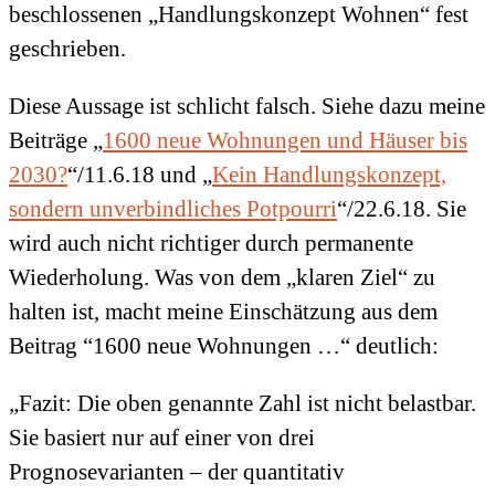
beschlossenen „Handlungskonzept Wohnen“ fest
geschrieben.
Diese Aussage ist schlicht falsch. Siehe dazu meine
Beiträge „
1600 neue Wohnungen und Häuser bis
2030?
“/11.6.18 und „
Kein Handlungskonzept,
sondern unverbindliches Potpourri
“/22.6.18. Sie
wird auch nicht richtiger durch permanente
Wiederholung. Was von dem „klaren Ziel“ zu
halten ist, macht meine Einschätzung aus dem
Beitrag “1600 neue Wohnungen …“ deutlich:
„Fazit: Die oben genannte Zahl ist nicht belastbar.
Sie basiert nur auf einer von drei
Prognosevarianten – der quantitativ