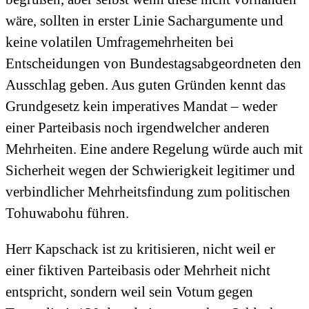
wäre, sollten in erster Linie Sachargumente und
keine volatilen Umfragemehrheiten bei
Entscheidungen von Bundestagsabgeordneten den
Ausschlag geben. Aus guten Gründen kennt das
Grundgesetz kein imperatives Mandat – weder
einer Parteibasis noch irgendwelcher anderen
Mehrheiten. Eine andere Regelung würde auch mit
Sicherheit wegen der Schwierigkeit legitimer und
verbindlicher Mehrheitsfindung zum politischen
Tohuwabohu führen.
Herr Kapschack ist zu kritisieren, nicht weil er
einer fiktiven Parteibasis oder Mehrheit nicht
entspricht, sondern weil sein Votum gegen