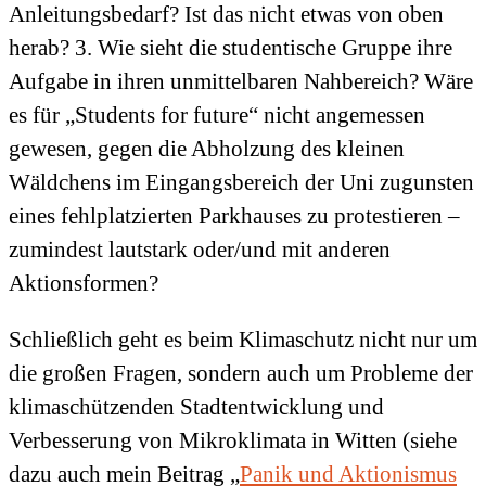
Anleitungsbedarf? Ist das nicht etwas von oben
herab? 3. Wie sieht die studentische Gruppe ihre
Aufgabe in ihren unmittelbaren Nahbereich? Wäre
es für „Students for future“ nicht angemessen
gewesen, gegen die Abholzung des kleinen
Wäldchens im Eingangsbereich der Uni zugunsten
eines fehlplatzierten Parkhauses zu protestieren –
zumindest lautstark oder/und mit anderen
Aktionsformen?
Schließlich geht es beim Klimaschutz nicht nur um
die großen Fragen, sondern auch um Probleme der
klimaschützenden Stadtentwicklung und
Verbesserung von Mikroklimata in Witten (siehe
dazu auch mein Beitrag „
Panik und Aktionismus