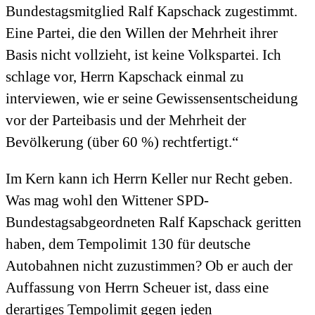
Bundestagsmitglied Ralf Kapschack zugestimmt.
Eine Partei, die den Willen der Mehrheit ihrer
Basis nicht vollzieht, ist keine Volkspartei. Ich
schlage vor, Herrn Kapschack einmal zu
interviewen, wie er seine Gewissensentscheidung
vor der Parteibasis und der Mehrheit der
Bevölkerung (über 60 %) rechtfertigt.“
Im Kern kann ich Herrn Keller nur Recht geben.
Was mag wohl den Wittener SPD-
Bundestagsabgeordneten Ralf Kapschack geritten
haben, dem Tempolimit 130 für deutsche
Autobahnen nicht zuzustimmen? Ob er auch der
Auffassung von Herrn Scheuer ist, dass eine
derartiges Tempolimit gegen jeden