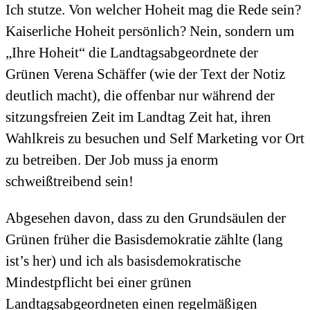
Ich stutze. Von welcher Hoheit mag die Rede sein?
Kaiserliche Hoheit persönlich? Nein, sondern um
„Ihre Hoheit“ die Landtagsabgeordnete der
Grünen Verena Schäffer (wie der Text der Notiz
deutlich macht), die offenbar nur während der
sitzungsfreien Zeit im Landtag Zeit hat, ihren
Wahlkreis zu besuchen und Self Marketing vor Ort
zu betreiben. Der Job muss ja enorm
schweißtreibend sein!
Abgesehen davon, dass zu den Grundsäulen der
Grünen früher die Basisdemokratie zählte (lang
ist’s her) und ich als basisdemokratische
Mindestpflicht bei einer grünen
Landtagsabgeordneten einen regelmäßigen