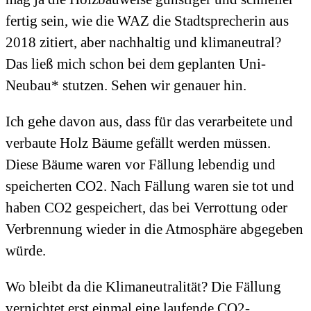
fertig sein, wie die WAZ die Stadtsprecherin aus
2018 zitiert, aber nachhaltig und klimaneutral?
Das ließ mich schon bei dem geplanten Uni-
Neubau* stutzen. Sehen wir genauer hin.
Ich gehe davon aus, dass für das verarbeitete und
verbaute Holz Bäume gefällt werden müssen.
Diese Bäume waren vor Fällung lebendig und
speicherten CO2. Nach Fällung waren sie tot und
haben CO2 gespeichert, das bei Verrottung oder
Verbrennung wieder in die Atmosphäre abgegeben
würde.
Wo bleibt da die Klimaneutralität? Die Fällung
vernichtet erst einmal eine laufende CO2-