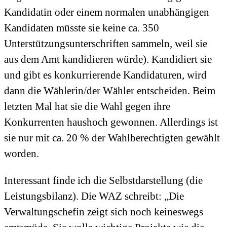
Kandidatin oder einem normalen unabhängigen
Kandidaten müsste sie keine ca. 350
Unterstützungsunterschriften sammeln, weil sie
aus dem Amt kandidieren würde). Kandidiert sie
und gibt es konkurrierende Kandidaturen, wird
dann die Wählerin/der Wähler entscheiden. Beim
letzten Mal hat sie die Wahl gegen ihre
Konkurrenten haushoch gewonnen. Allerdings ist
sie nur mit ca. 20 % der Wahlberechtigten gewählt
worden.
Interessant finde ich die Selbstdarstellung (die
Leistungsbilanz). Die WAZ schreibt: „Die
Verwaltungschefin zeigt sich noch keineswegs