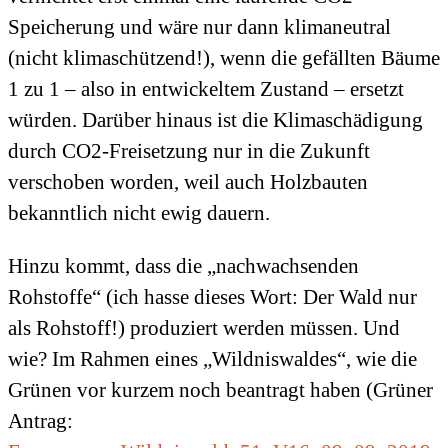
Speicherung und wäre nur dann klimaneutral
(nicht klimaschützend!), wenn die gefällten Bäume
1 zu 1 – also in entwickeltem Zustand – ersetzt
würden. Darüber hinaus ist die Klimaschädigung
durch CO2-Freisetzung nur in die Zukunft
verschoben worden, weil auch Holzbauten
bekanntlich nicht ewig dauern.
Hinzu kommt, dass die „nachwachsenden
Rohstoffe“ (ich hasse dieses Wort: Der Wald nur
als Rohstoff!) produziert werden müssen. Und
wie? Im Rahmen eines „Wildniswaldes“, wie die
Grünen vor kurzem noch beantragt haben (Grüner
Antrag: