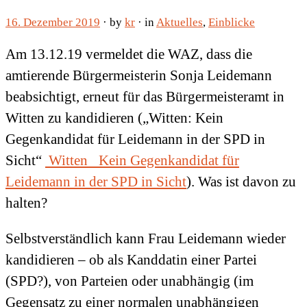
16. Dezember 2019
· by
kr
· in
Aktuelles
,
Einblicke
Am 13.12.19 vermeldet die WAZ, dass die
amtierende Bürgermeisterin Sonja Leidemann
beabsichtigt, erneut für das Bürgermeisteramt in
Witten zu kandidieren („Witten: Kein
Gegenkandidat für Leidemann in der SPD in
Sicht“
Witten_ Kein Gegenkandidat für
Leidemann in der SPD in Sicht
). Was ist davon zu
halten?
Selbstverständlich kann Frau Leidemann wieder
kandidieren – ob als Kanddatin einer Partei
(SPD?), von Parteien oder unabhängig (im
Gegensatz zu einer normalen unabhängigen