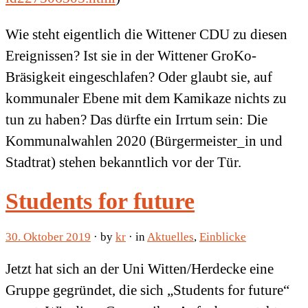
Wie steht eigentlich die Wittener CDU zu diesen
Ereignissen? Ist sie in der Wittener GroKo-
Bräsigkeit eingeschlafen? Oder glaubt sie, auf
kommunaler Ebene mit dem Kamikaze nichts zu
tun zu haben? Das dürfte ein Irrtum sein: Die
Kommunalwahlen 2020 (Bürgermeister_in und
Stadtrat) stehen bekanntlich vor der Tür.
Students for future
30. Oktober 2019
· by
kr
· in
Aktuelles
,
Einblicke
Jetzt hat sich an der Uni Witten/Herdecke eine
Gruppe gegründet, die sich „Students for future“