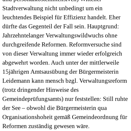
Stadtverwaltung nicht unbedingt um ein
leuchtendes Beispiel für Effizienz handelt. Eher
dürfte das Gegenteil der Fall sein. Hauptgrund:
Jahrzehntelanger Verwaltungswildwuchs ohne
durchgreifende Reformen. Reformversuche sind
von dieser Verwaltung immer wieder erfolgreich
abgewehrt worden. Auch unter der mittlerweile
15jährigen Amtsausübung der Bürgermeisterin
Leidemann kann mensch bzgl. Verwaltungsreform
(trotz dringender Hinweise des
Gemeindeprüfungsamts) nur feststellen: Still ruhte
der See – obwohl die Bürgermeisterin qua
Organisationshoheit gemäß Gemeindeordnung für
Reformen zuständig gewesen wäre.