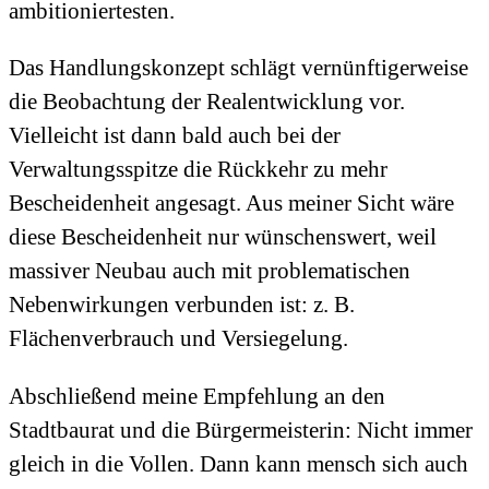
ambitioniertesten.
Das Handlungskonzept schlägt vernünftigerweise
die Beobachtung der Realentwicklung vor.
Vielleicht ist dann bald auch bei der
Verwaltungsspitze die Rückkehr zu mehr
Bescheidenheit angesagt. Aus meiner Sicht wäre
diese Bescheidenheit nur wünschenswert, weil
massiver Neubau auch mit problematischen
Nebenwirkungen verbunden ist: z. B.
Flächenverbrauch und Versiegelung.
Abschließend meine Empfehlung an den
Stadtbaurat und die Bürgermeisterin: Nicht immer
gleich in die Vollen. Dann kann mensch sich auch