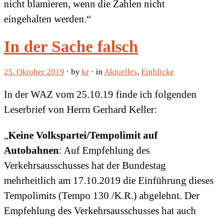
nicht blamieren, wenn die Zahlen nicht
eingehalten werden.“
In der Sache falsch
25. Oktober 2019
· by
kr
· in
Aktuelles
,
Einblicke
In der WAZ vom 25.10.19 finde ich folgenden
Leserbrief von Herrn Gerhard Keller:
„
Keine Volkspartei/Tempolimit auf
Autobahnen
: Auf Empfehlung des
Verkehrsausschusses hat der Bundestag
mehrheitlich am 17.10.2019 die Einführung dieses
Tempolimits (Tempo 130 /K.R.) abgelehnt. Der
Empfehlung des Verkehrsausschusses hat auch