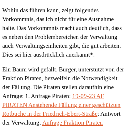
Wohin das führen kann, zeigt folgendes
Vorkommnis, das ich nicht für eine Ausnahme
halte. Das Vorkommnis macht auch deutlich, dass
es neben den Problembereichen der Verwaltung
auch Verwaltungseinheiten gibt, die gut arbeiten.
Dies sei hier ausdrücklich anerkannt*:
Ein Baum wird gefällt. Bürger, unterstützt von der
Fraktion Piraten, bezweifeln die Notwendigkeit
der Fällung. Die Piraten stellen daraufhin eine
Anfrage: 1. Anfrage Piraten:
19-09-23 AF
PIRATEN Anstehende Fällung einer geschützten
Rotbuche in der Friedrich-Ebert-Straße
; Antwort
der Verwaltung:
Anfrage Fraktion Piraten