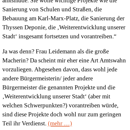
amtsmüde. Sie wolle wichtige Projekte wie die
Sanierung von Schulen und Straßen, die
Bebauung am Karl-Marx-Platz, die Sanierung der
Thyssen Deponie, die ‚Weiterentwicklung unserer
Stadt‘ insgesamt fortsetzen und vorantreiben.“
Ja was denn? Frau Leidemann als die große
Macherin? Da scheint mir eher eine Art Amtswahn
vorzuliegen. Abgesehen davon, dass wohl jede
andere Bürgermeisterin/ jeder andere
Bürgermeister die genannten Projekte und die
‚Weiterentwicklung unserer Stadt‘ (aber mit
welchen Schwerpunkten?) vorantreiben würde,
sind diese Projekte doch wohl nur zum geringen
Teil ihr Verdienst.
(mehr …)