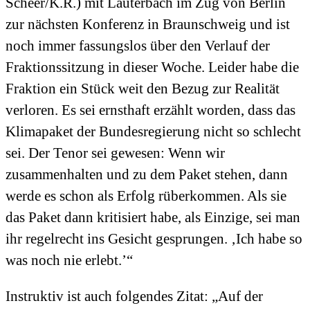
Scheer/K.R.) mit Lauterbach im Zug von Berlin
zur nächsten Konferenz in Braunschweig und ist
noch immer fassungslos über den Verlauf der
Fraktionssitzung in dieser Woche. Leider habe die
Fraktion ein Stück weit den Bezug zur Realität
verloren. Es sei ernsthaft erzählt worden, dass das
Klimapaket der Bundesregierung nicht so schlecht
sei. Der Tenor sei gewesen: Wenn wir
zusammenhalten und zu dem Paket stehen, dann
werde es schon als Erfolg rüberkommen. Als sie
das Paket dann kritisiert habe, als Einzige, sei man
ihr regelrecht ins Gesicht gesprungen. ‚Ich habe so
was noch nie erlebt.’“
Instruktiv ist auch folgendes Zitat: „Auf der