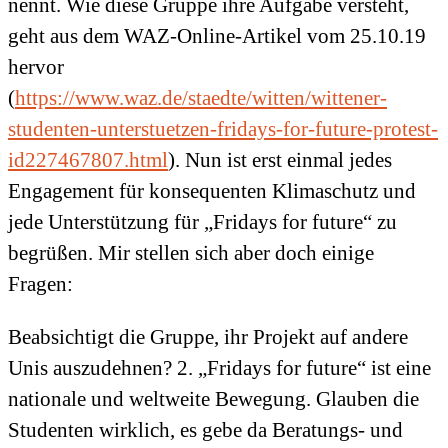
nennt. Wie diese Gruppe ihre Aufgabe versteht,
geht aus dem WAZ-Online-Artikel vom 25.10.19
hervor
(
https://www.waz.de/staedte/witten/wittener-
studenten-unterstuetzen-fridays-for-future-protest-
id227467807.html
). Nun ist erst einmal jedes
Engagement für konsequenten Klimaschutz und
jede Unterstützung für „Fridays for future“ zu
begrüßen. Mir stellen sich aber doch einige
Fragen:
Beabsichtigt die Gruppe, ihr Projekt auf andere
Unis auszudehnen? 2. „Fridays for future“ ist eine
nationale und weltweite Bewegung. Glauben die
Studenten wirklich, es gebe da Beratungs- und