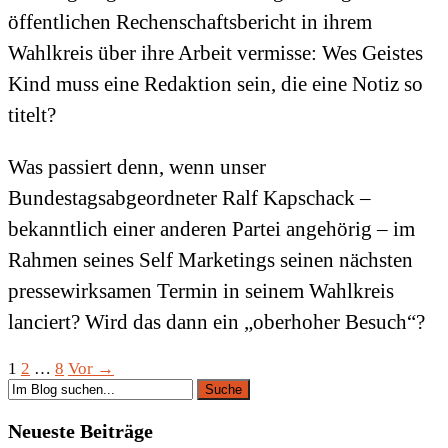
öffentlichen Rechenschaftsbericht in ihrem
Wahlkreis über ihre Arbeit vermisse: Wes Geistes
Kind muss eine Redaktion sein, die eine Notiz so
titelt?
Was passiert denn, wenn unser
Bundestagsabgeordneter Ralf Kapschack –
bekanntlich einer anderen Partei angehörig – im
Rahmen seines Self Marketings seinen nächsten
pressewirksamen Termin in seinem Wahlkreis
lanciert? Wird das dann ein „oberhoher Besuch“?
1
2
…
8
Vor →
Neueste Beiträge