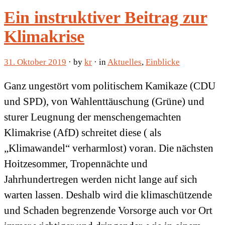
Ein instruktiver Beitrag zur
Klimakrise
31. Oktober 2019
· by
kr
· in
Aktuelles
,
Einblicke
Ganz ungestört vom politischem Kamikaze (CDU
und SPD), von Wahlenttäuschung (Grüne) und
sturer Leugnung der menschengemachten
Klimakrise (AfD) schreitet diese ( als
„Klimawandel“ verharmlost) voran. Die nächsten
Hoitzesommer, Tropennächte und
Jahrhundertregen werden nicht lange auf sich
warten lassen. Deshalb wird die klimaschützende
und Schaden begrenzende Vorsorge auch vor Ort