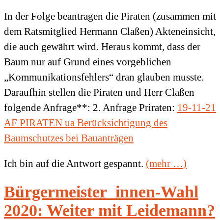
In der Folge beantragen die Piraten (zusammen mit
dem Ratsmitglied Hermann Claßen) Akteneinsicht,
die auch gewährt wird. Heraus kommt, dass der
Baum nur auf Grund eines vorgeblichen
„Kommunikationsfehlers“ dran glauben musste.
Daraufhin stellen die Piraten und Herr Claßen
folgende Anfrage**: 2. Anfrage Priraten:
19-11-21
AF PIRATEN ua Berücksichtigung des
Baumschutzes bei Bauanträgen
Ich bin auf die Antwort gespannt.
(mehr …)
Bürgermeister_innen-Wahl
2020: Weiter mit Leidemann?