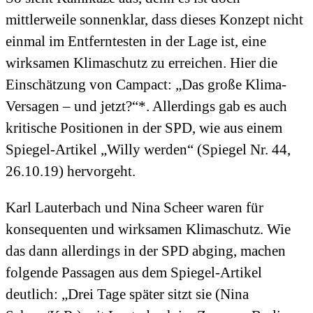
mittlerweile sonnenklar, dass dieses Konzept nicht
einmal im Entferntesten in der Lage ist, eine
wirksamen Klimaschutz zu erreichen. Hier die
Einschätzung von Campact: „Das große Klima-
Versagen – und jetzt?“*. Allerdings gab es auch
kritische Positionen in der SPD, wie aus einem
Spiegel-Artikel „Willy werden“ (Spiegel Nr. 44,
26.10.19) hervorgeht.
Karl Lauterbach und Nina Scheer waren für
konsequenten und wirksamen Klimaschutz. Wie
das dann allerdings in der SPD abging, machen
folgende Passagen aus dem Spiegel-Artikel
deutlich: „Drei Tage später sitzt sie (Nina