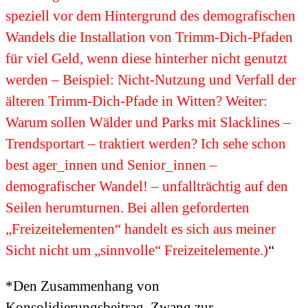
speziell vor dem Hintergrund des demografischen
Wandels die Installation von Trimm-Dich-Pfaden
für viel Geld, wenn diese hinterher nicht genutzt
werden – Beispiel: Nicht-Nutzung und Verfall der
älteren Trimm-Dich-Pfade in Witten? Weiter:
Warum sollen Wälder und Parks mit Slacklines –
Trendsportart – traktiert werden? Ich sehe schon
best ager_innen und Senior_innen –
demografischer Wandel! – unfallträchtig auf den
Seilen herumturnen. Bei allen geforderten
„Freizeitelementen“ handelt es sich aus meiner
Sicht nicht um „sinnvolle“ Freizeitelemente.)
“
*Den Zusammenhang von
Konsolidierungsbeitrag, Zwang zur