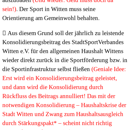
sein!)
. Der Sport in Witten muss seine
Orientierung am Gemeinwohl behalten.
 Aus diesem Grund soll der jährlich zu leistende
Konsolidierungsbeitrag des StadtSportVerbandes
Witten e.V. für den allgemeinen Haushalt Wittens
wieder direkt zurück in die Sportförderung bzw. in
die Sportinfrastruktur selbst fließen
(Geniale Idee:
Erst wird ein Konsolidierungsbeitrag geleistet,
und dann wird die Konsolidierung durch
Rückfluss des Beitrags annulliert! Das mit der
notwendigen Konsolidierung – Haushaltskrise der
Stadt Witten und Zwang zum Haushaltsausgleich
durch Stärkungspakt* – scheint nicht richtig