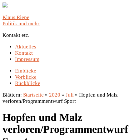
Klaus.Riepe
Politik und mehr.
Kontakt etc.
Aktuelles
Kontakt
Impressum
Einblicke
Vorblicke
Rückblicke
Blättern:
Startseite
»
2020
»
Juli
»
Hopfen und Malz
verloren/Programmentwurf Sport
Hopfen und Malz
verloren/Programmentwurf