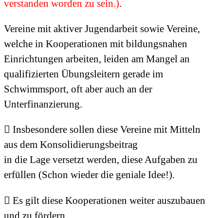
verstanden worden zu sein.)
.
Vereine mit aktiver Jugendarbeit sowie Vereine,
welche in Kooperationen mit bildungsnahen
Einrichtungen arbeiten, leiden am Mangel an
qualifizierten Übungsleitern gerade im
Schwimmsport, oft aber auch an der
Unterfinanzierung.
 Insbesondere sollen diese Vereine mit Mitteln
aus dem Konsolidierungsbeitrag
in die Lage versetzt werden, diese Aufgaben zu
erfüllen (Schon wieder die geniale Idee!).
 Es gilt diese Kooperationen weiter auszubauen
und zu fördern.