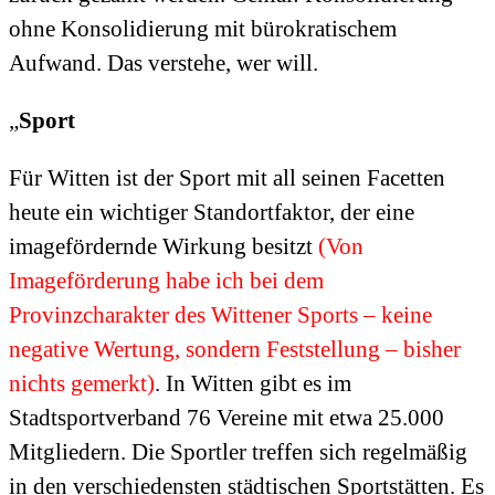
ohne Konsolidierung mit bürokratischem
Aufwand. Das verstehe, wer will.
„
Sport
Für Witten ist der Sport mit all seinen Facetten
heute ein wichtiger Standortfaktor, der eine
imagefördernde Wirkung besitzt
(Von
Imageförderung habe ich bei dem
Provinzcharakter des Wittener Sports – keine
negative Wertung, sondern Feststellung – bisher
nichts gemerkt)
. In Witten gibt es im
Stadtsportverband 76 Vereine mit etwa 25.000
Mitgliedern. Die Sportler treffen sich regelmäßig
in den verschiedensten städtischen Sportstätten. Es