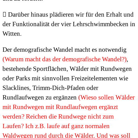
 Darüber hinaus plädieren wir für den Erhalt und
der Funktionalität der vier Lehrschwimmbecken in
Witten.
Der demografische Wandel macht es notwendig
(Warum macht das der demografische Wandel?)
,
bestehende Sportflächen, Wälder mit Rundwegen
oder Parks mit sinnvollen Freizeitelementen wie
Slacklines, Trimm-Dich-Pfaden oder
Rundlaufwegen zu ergänzen
(Wieso sollen Wälder
mit Rundwegen mit Rundlaufwegen ergänzt
werden? Reichen die Rundwege nicht zum
Laufen? Ich z.B. laufe auf ganz normalen
Waldwegen rund durch die Wälder. Und was soll