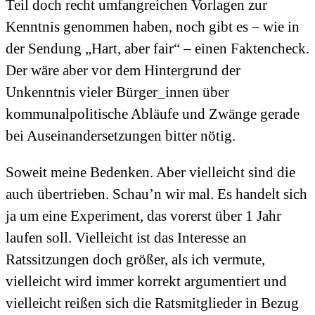
Teil doch recht umfangreichen Vorlagen zur
Kenntnis genommen haben, noch gibt es – wie in
der Sendung „Hart, aber fair“ – einen Faktencheck.
Der wäre aber vor dem Hintergrund der
Unkenntnis vieler Bürger_innen über
kommunalpolitische Abläufe und Zwänge gerade
bei Auseinandersetzungen bitter nötig.
Soweit meine Bedenken. Aber vielleicht sind die
auch übertrieben. Schau’n wir mal. Es handelt sich
ja um eine Experiment, das vorerst über 1 Jahr
laufen soll. Vielleicht ist das Interesse an
Ratssitzungen doch größer, als ich vermute,
vielleicht wird immer korrekt argumentiert und
vielleicht reißen sich die Ratsmitglieder in Bezug