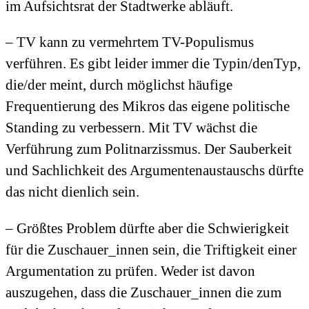
im Aufsichtsrat der Stadtwerke abläuft.
– TV kann zu vermehrtem TV-Populismus
verführen. Es gibt leider immer die Typin/denTyp,
die/der meint, durch möglichst häufige
Frequentierung des Mikros das eigene politische
Standing zu verbessern. Mit TV wächst die
Verführung zum Politnarzissmus. Der Sauberkeit
und Sachlichkeit des Argumentenaustauschs dürfte
das nicht dienlich sein.
– Größtes Problem dürfte aber die Schwierigkeit
für die Zuschauer_innen sein, die Triftigkeit einer
Argumentation zu prüfen. Weder ist davon
auszugehen, dass die Zuschauer_innen die zum