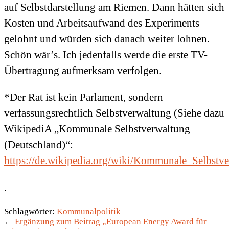
auf Selbstdarstellung am Riemen. Dann hätten sich
Kosten und Arbeitsaufwand des Experiments
gelohnt und würden sich danach weiter lohnen.
Schön wär’s. Ich jedenfalls werde die erste TV-
Übertragung aufmerksam verfolgen.
*Der Rat ist kein Parlament, sondern
verfassungsrechtlich Selbstverwaltung (Siehe dazu
WikipediA „Kommunale Selbstverwaltung
(Deutschland)“:
https://de.wikipedia.org/wiki/Kommunale_Selbstv
.
Schlagwörter:
Kommunalpolitik
←
Ergänzung zum Beitrag „European Energy Award für