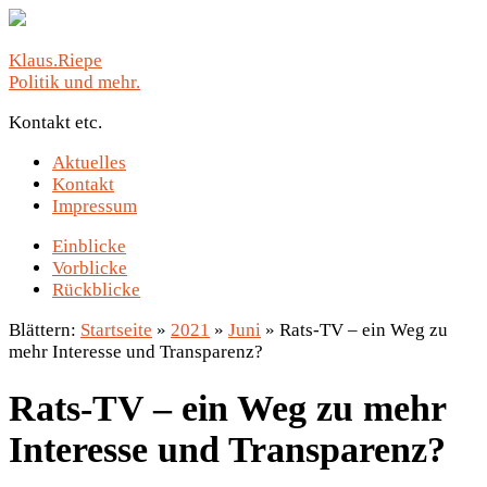
Klaus.Riepe
Politik und mehr.
Kontakt etc.
Aktuelles
Kontakt
Impressum
Einblicke
Vorblicke
Rückblicke
Blättern:
Startseite
»
2021
»
Juni
»
Rats-TV – ein Weg zu
mehr Interesse und Transparenz?
Rats-TV – ein Weg zu mehr
Interesse und Transparenz?